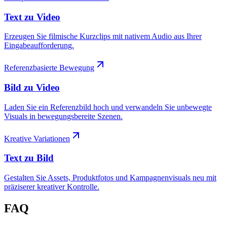
Text zu Video
Erzeugen Sie filmische Kurzclips mit nativem Audio aus Ihrer
Eingabeaufforderung.
Referenzbasierte Bewegung
Bild zu Video
Laden Sie ein Referenzbild hoch und verwandeln Sie unbewegte
Visuals in bewegungsbereite Szenen.
Kreative Variationen
Text zu Bild
Gestalten Sie Assets, Produktfotos und Kampagnenvisuals neu mit
präziserer kreativer Kontrolle.
FAQ