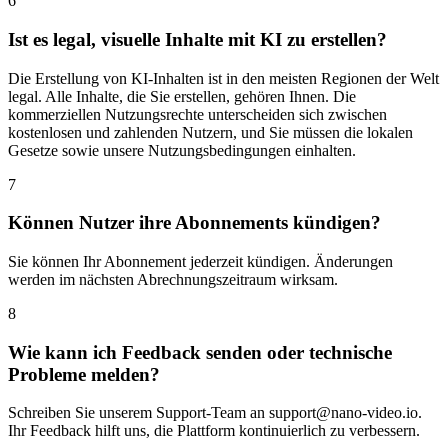
6
Ist es legal, visuelle Inhalte mit KI zu erstellen?
Die Erstellung von KI-Inhalten ist in den meisten Regionen der Welt
legal. Alle Inhalte, die Sie erstellen, gehören Ihnen. Die
kommerziellen Nutzungsrechte unterscheiden sich zwischen
kostenlosen und zahlenden Nutzern, und Sie müssen die lokalen
Gesetze sowie unsere Nutzungsbedingungen einhalten.
7
Können Nutzer ihre Abonnements kündigen?
Sie können Ihr Abonnement jederzeit kündigen. Änderungen
werden im nächsten Abrechnungszeitraum wirksam.
8
Wie kann ich Feedback senden oder technische
Probleme melden?
Schreiben Sie unserem Support-Team an support@nano-video.io.
Ihr Feedback hilft uns, die Plattform kontinuierlich zu verbessern.