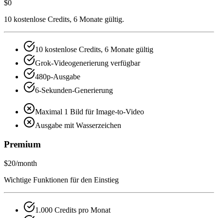
$0
10 kostenlose Credits, 6 Monate gültig.
10 kostenlose Credits, 6 Monate gültig
Grok-Videogenerierung verfügbar
480p-Ausgabe
6-Sekunden-Generierung
Maximal 1 Bild für Image-to-Video
Ausgabe mit Wasserzeichen
Premium
$20
/month
Wichtige Funktionen für den Einstieg
1.000 Credits pro Monat