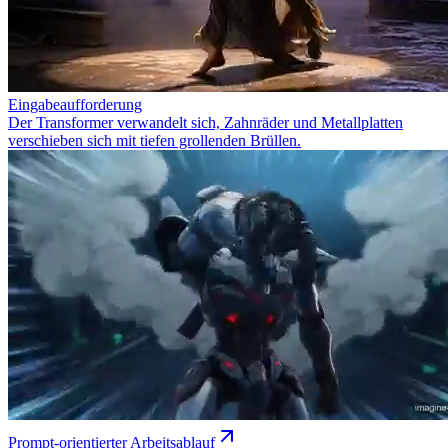
Eingabeaufforderung
Der Transformer verwandelt sich, Zahnräder und Metallplatten
verschieben sich mit tiefen grollenden Brüllen.
Prompt-orientierter Arbeitsablauf