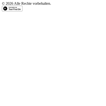
© 2026 Alle Rechte vorbehalten.