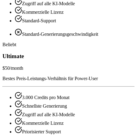
Zugriff auf alle KI-Modelle
Kommerzielle Lizenz
Standard-Support
Standard-Generierungsgeschwindigkeit
Beliebt
Ultimate
$50
/month
Bestes Preis-Leistungs-Verhältnis für Power-User
3.000 Credits pro Monat
Schnellste Generierung
Zugriff auf alle KI-Modelle
Kommerzielle Lizenz
Priorisierter Support