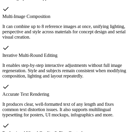
Multi-Image Composition
It can combine up to 8 reference images at once, unifying lighting,
perspective and style across materials for concept design and serial
visual creation.
Iterative Multi-Round Editing
It enables step-by-step interactive adjustments without full image
regeneration. Style and subjects remain consistent when modifying
composition, lighting and layout repeatedly.
Accurate Text Rendering
It produces clear, well-formatted text of any length and fixes
common text distortion issues. It also supports multilingual
typesetting for posters, UI mockups, infographics and more.