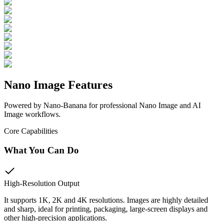
Nano Image Features
Powered by Nano-Banana for professional Nano Image and AI
Image workflows.
Core Capabilities
What You Can Do
High-Resolution Output
It supports 1K, 2K and 4K resolutions. Images are highly detailed
and sharp, ideal for printing, packaging, large-screen displays and
other high-precision applications.