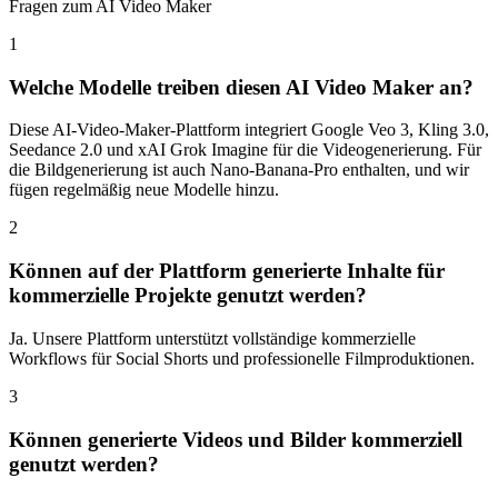
Fragen zum AI Video Maker
1
Welche Modelle treiben diesen AI Video Maker an?
Diese AI-Video-Maker-Plattform integriert Google Veo 3, Kling 3.0,
Seedance 2.0 und xAI Grok Imagine für die Videogenerierung. Für
die Bildgenerierung ist auch Nano-Banana-Pro enthalten, und wir
fügen regelmäßig neue Modelle hinzu.
2
Können auf der Plattform generierte Inhalte für
kommerzielle Projekte genutzt werden?
Ja. Unsere Plattform unterstützt vollständige kommerzielle
Workflows für Social Shorts und professionelle Filmproduktionen.
3
Können generierte Videos und Bilder kommerziell
genutzt werden?