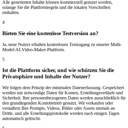
Alle generierten Inhalte können kommerziell genutzt werden,
solange Sie die Plattformregeln und die lokalen Vorschriften
einhalten.
4
Bieten Sie eine kostenlose Testversion an?
Ja, neue Nutzer erhalten kostenlosen Testzugang zu unserer Multi-
Model-AI-Video-Maker-Plattform.
5
Ist die Plattform sicher, und wie schützen Sie die
Privatsphäre und Inhalte der Nutzer?
Wir folgen dem Prinzip der minimalen Datenerfassung. Gespeichert
werden nur notwendige Daten für Konten, Erstellungsverläufe und
Sicherheit. Ihre personenbezogenen Daten werden ausschließlich für
den grundlegenden Kontobetrieb genutzt. Wir verkaufen oder
veräußern Ihre Prompts, Videos, Bilder oder Assets niemals an
Dritte, und alle Erstellungsprotokolle werden nach einigen Tagen
automatisch gelöscht.