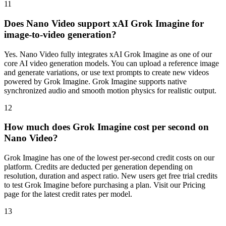
11
Does Nano Video support xAI Grok Imagine for
image-to-video generation?
Yes. Nano Video fully integrates xAI Grok Imagine as one of our
core AI video generation models. You can upload a reference image
and generate variations, or use text prompts to create new videos
powered by Grok Imagine. Grok Imagine supports native
synchronized audio and smooth motion physics for realistic output.
12
How much does Grok Imagine cost per second on
Nano Video?
Grok Imagine has one of the lowest per-second credit costs on our
platform. Credits are deducted per generation depending on
resolution, duration and aspect ratio. New users get free trial credits
to test Grok Imagine before purchasing a plan. Visit our Pricing
page for the latest credit rates per model.
13