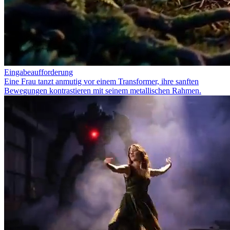
Eingabeaufforderung
Eine Frau tanzt anmutig vor einem Transformer, ihre sanften
Bewegungen kontrastieren mit seinem metallischen Rahmen.