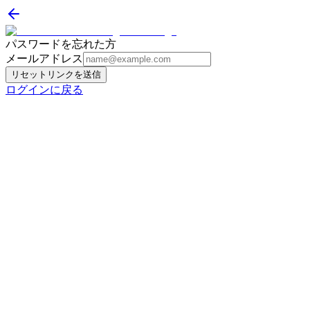
パスワードを忘れた方
メールアドレス
リセットリンクを送信
ログインに戻る